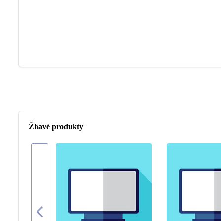
Žhavé produkty